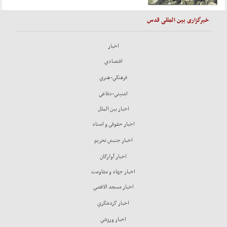
خبرگزاری بین المللی قدس
اخبار
اقتصادي
فرهنگي-هنري
امنيتي-دفاعي
اخبار بين الملل
اخبار حقوقي و اسناد
اخبار جنبش تحريم
اخبار آوارگان
اخبار جهاد و مقاومت
اخبار مسجد الاقصي
اخبار گردشگري
اخبار ورزشي