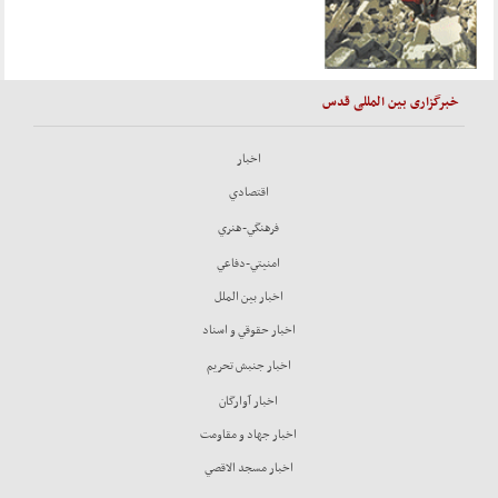
خبرگزاری بین المللی قدس
اخبار
اقتصادي
فرهنگي-هنري
امنيتي-دفاعي
اخبار بين الملل
اخبار حقوقي و اسناد
اخبار جنبش تحريم
اخبار آوارگان
اخبار جهاد و مقاومت
اخبار مسجد الاقصي