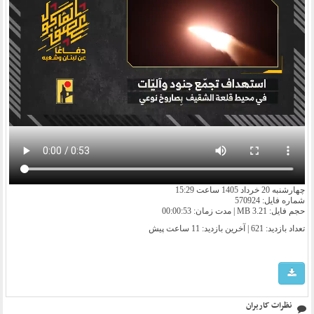
چهارشنبه 20 خرداد 1405 ساعت 15:29
شماره فایل: 570924
حجم فایل: 3.21 MB | مدت زمان: 00:00:53
تعداد بازدید: 621 | آخرین بازدید:
11 ساعت پیش
نظرات کاربران