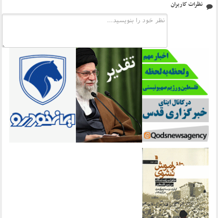
نظرات کاربران