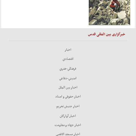
خبرگزاری بین المللی قدس
اخبار
اقتصادي
فرهنگي-هنري
امنيتي-دفاعي
اخبار بين الملل
اخبار حقوقي و اسناد
اخبار جنبش تحريم
اخبار آوارگان
اخبار جهاد و مقاومت
اخبار مسجد الاقصي